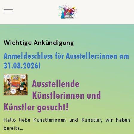
Mobile Menu Toggle
Wichtige Ankündigung
Anmeldeschluss für Aussteller:innen am
31.08.2026!
Ausstellende
Künstlerinnen und
Künstler gesucht!
Hallo liebe Künstlerinnen und Künstler, wir haben
bereits...