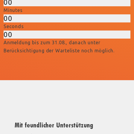
00
Minutes
00
Seconds
00
Anmeldung bis zum 31.08., danach unter
Berücksichtigung der Warteliste noch möglich.
Mit feundlicher Unterstützung