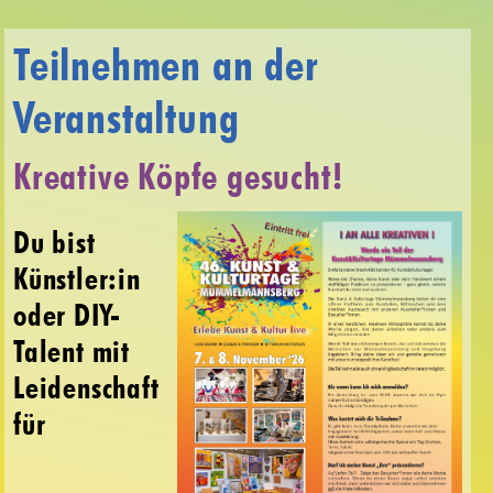
Teilnehmen an der
Veranstaltung
Kreative Köpfe gesucht!
Du bist
Künstler:in
oder DIY-
Talent mit
Leidenschaft
für