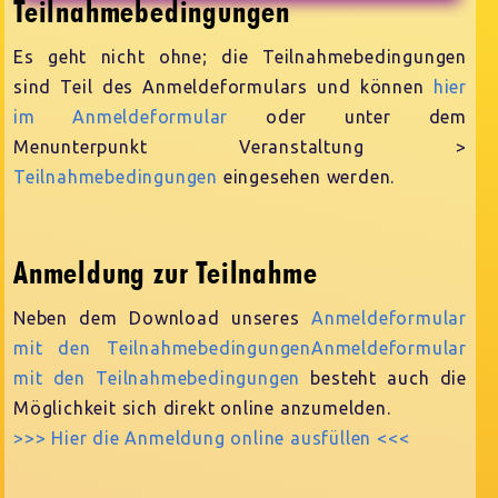
Teilnahmebedingungen
Es geht nicht ohne; die Teilnahmebedingungen
sind Teil des Anmeldeformulars und können
hier
im Anmeldeformular
oder unter dem
Menunterpunkt Veranstaltung >
Teilnahmebedingungen
eingesehen werden.
Anmeldung zur Teilnahme
Neben dem Download unseres
Anmeldeformular
mit den TeilnahmebedingungenAnmeldeformular
mit den Teilnahmebedingungen
besteht auch die
Möglichkeit sich direkt online anzumelden.
>>> Hier die Anmeldung online ausfüllen <<<