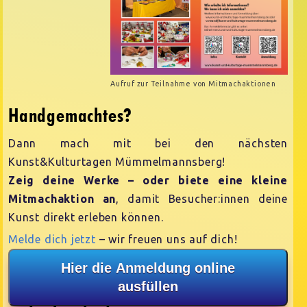
Aufruf zur Teilnahme von Mitmachaktionen
Handgemachtes?
Dann mach mit bei den nächsten
Kunst&Kulturtagen Mümmelmannsberg!
Zeig deine Werke – oder biete eine kleine
Mitmachaktion an
, damit Besucher:innen deine
Kunst direkt erleben können.
Melde dich jetzt
– wir freuen uns auf dich!
Hier die Anmeldung online
ausfüllen