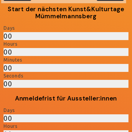
Start der nächsten Kunst&Kulturtage
Mümmelmannsberg
Days
00
Hours
00
Minutes
00
Seconds
00
Anmeldefrist für Aussteller:innen
Days
00
Hours