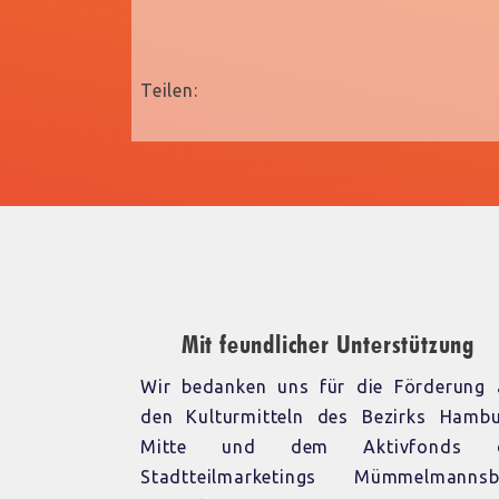
Teilen:
Mit feundlicher Unterstützung
Wir bedanken uns für die Förderung 
den Kulturmitteln des Bezirks Hambu
Mitte und dem Aktivfonds 
Stadtteilmarketings Mümmelmannsb