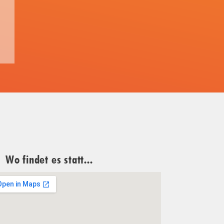
Wo findet es statt...