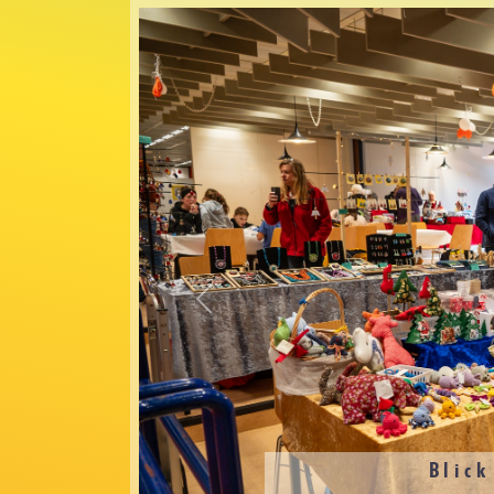
Zurück
Blick in die Ausstellung