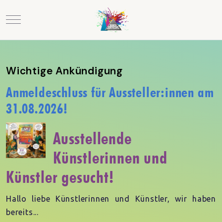
Mobile Menu Toggle
Wichtige Ankündigung
Anmeldeschluss für Aussteller:innen am
31.08.2026!
Ausstellende
Künstlerinnen und
Künstler gesucht!
Hallo liebe Künstlerinnen und Künstler, wir haben
bereits...