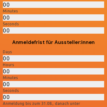
00
Minutes
00
Seconds
00
Anmeldefrist für Aussteller:innen
Days
00
Hours
00
Minutes
00
Seconds
00
Anmeldung bis zum 31.08., danach unter