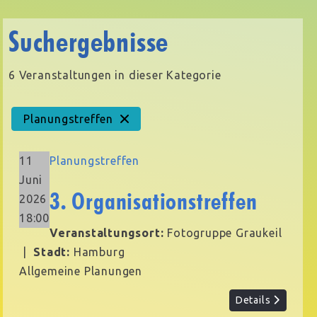
Suchergebnisse
6 Veranstaltungen in dieser Kategorie
Planungstreffen
11
Planungstreffen
Juni
3. Organisationstreffen
2026
18:00
Veranstaltungsort:
Fotogruppe Graukeil
|
Stadt:
Hamburg
Allgemeine Planungen
Details