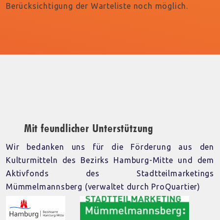
Berücksichtigung der Warteliste noch möglich.
Mit feundlicher Unterstützung
Wir bedanken uns für die Förderung aus den
Kulturmitteln des Bezirks Hamburg-Mitte und dem
Aktivfonds des Stadtteilmarketings
Mümmelmannsberg (verwaltet durch ProQuartier)