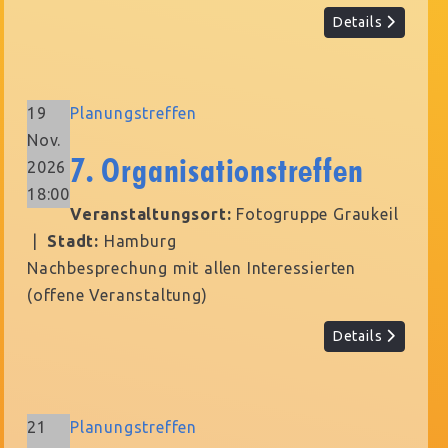
Details
19
Planungstreffen
Nov.
7. Organisationstreffen
2026
18:00
Veranstaltungsort:
Fotogruppe Graukeil
|
Stadt:
Hamburg
Nachbesprechung mit allen Interessierten
(offene Veranstaltung)
Details
21
Planungstreffen